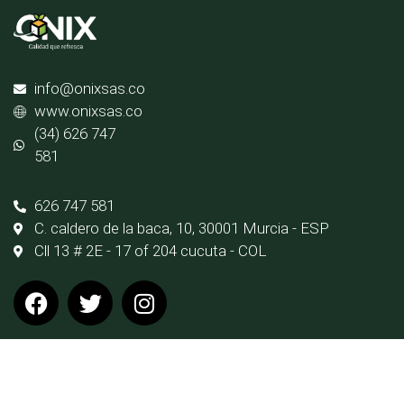
info@onixsas.co
www.onixsas.co
(34) 626 747
581
626 747 581
C. caldero de la baca, 10, 30001 Murcia - ESP
Cll 13 # 2E - 17 of 204 cucuta - COL