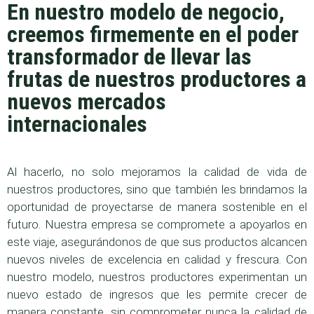
En nuestro modelo de negocio,
creemos firmemente en el poder
transformador de llevar las
frutas de nuestros productores a
nuevos mercados
internacionales
Al hacerlo, no solo mejoramos la calidad de vida de
nuestros productores, sino que también les brindamos la
oportunidad de proyectarse de manera sostenible en el
futuro. Nuestra empresa se compromete a apoyarlos en
este viaje, asegurándonos de que sus productos alcancen
nuevos niveles de excelencia en calidad y frescura. Con
nuestro modelo, nuestros productores experimentan un
nuevo estado de ingresos que les permite crecer de
manera constante, sin comprometer nunca la calidad de