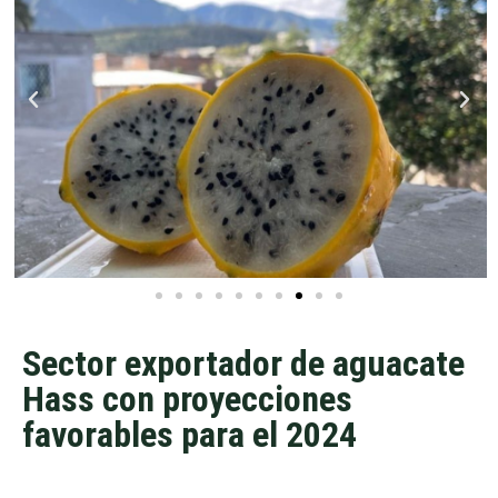
Sector exportador de aguacate
Hass con proyecciones
favorables para el 2024