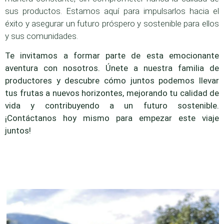
sus productos. Estamos aquí para impulsarlos hacia el
éxito y asegurar un futuro próspero y sostenible para ellos
y sus comunidades.
Te invitamos a formar parte de esta emocionante
aventura con nosotros. Únete a nuestra familia de
productores y descubre cómo juntos podemos llevar
tus frutas a nuevos horizontes, mejorando tu calidad de
vida y contribuyendo a un futuro sostenible.
¡Contáctanos hoy mismo para empezar este viaje
juntos!