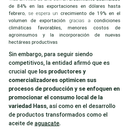
de 84% en las exportaciones en dólares hasta
febrero
, se espera un
crecimiento de 19% en el
volumen de exportación
gracias a
condiciones
climáticas favorables, menores costos de
agroinsumos y la incorporación de nuevas
hectáreas productivas
.
Sin embargo, para seguir siendo
competitivos, la entidad afirmó que es
crucial que
los productores y
comercializadores optimicen sus
procesos de producción y se enfoquen en
promocionar el consumo local de la
variedad Hass
, así como en el desarrollo
de productos transformados como el
aceite de
aguacate
.