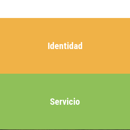
Identidad
Servicio