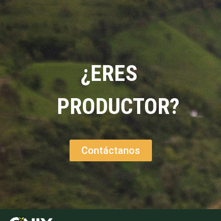
¿ERES
PRODUCTOR?
Contáctanos