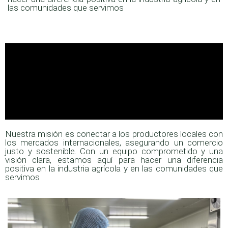
las comunidades que servimos
Nuestra misión es conectar a los productores locales con
los mercados internacionales, asegurando un comercio
justo y sostenible. Con un equipo comprometido y una
visión clara, estamos aquí para hacer una diferencia
positiva en la industria agrícola y en las comunidades que
servimos