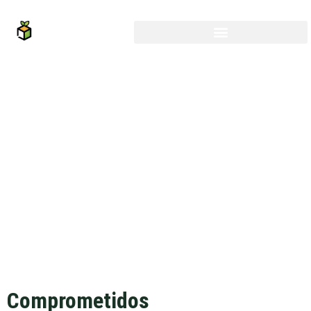
Comprometidos