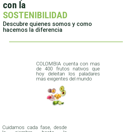
con la
SOSTENIBILIDAD
Descubre quienes somos y como
hacemos la diferencia
COLOMBIA cuenta con mas
de 400 frutos nativos que
hoy deleitan los paladares
mas exigentes del mundo
Cuidamos cada fase, desde