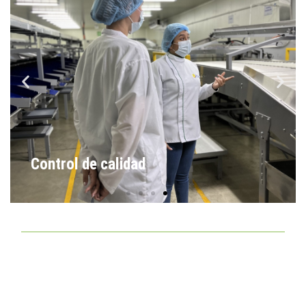
Control de calidad