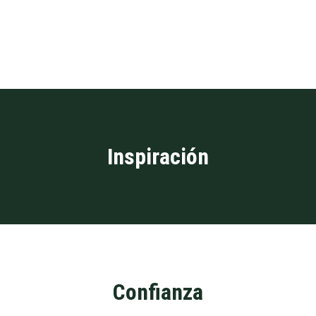
Inspiración
Confianza