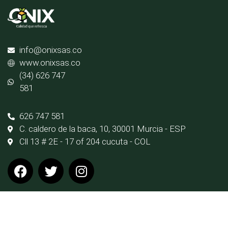
info@onixsas.co
www.onixsas.co
(34) 626 747
581
626 747 581
C. caldero de la baca, 10, 30001 Murcia - ESP
Cll 13 # 2E - 17 of 204 cucuta - COL