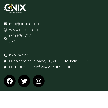
info@onixsas.co
www.onixsas.co
(34) 626 747
581
626 747 581
C. caldero de la baca, 10, 30001 Murcia - ESP
Cll 13 # 2E - 17 of 204 cucuta - COL